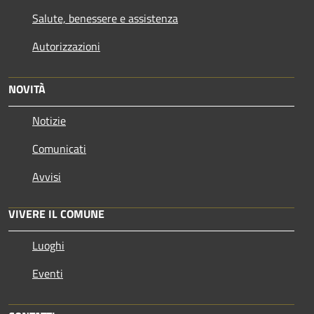
Salute, benessere e assistenza
Autorizzazioni
NOVITÀ
Notizie
Comunicati
Avvisi
VIVERE IL COMUNE
Luoghi
Eventi