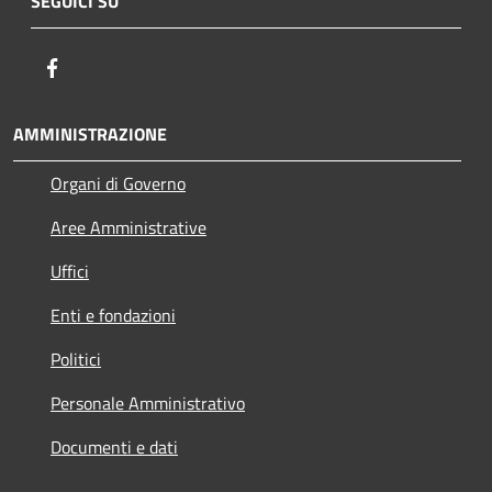
SEGUICI SU
Facebook
AMMINISTRAZIONE
Organi di Governo
Aree Amministrative
Uffici
Enti e fondazioni
Politici
Personale Amministrativo
Documenti e dati