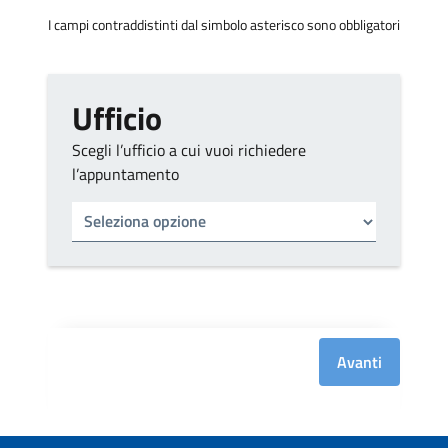
I campi contraddistinti dal simbolo asterisco sono obbligatori
Ufficio
Scegli l’ufficio a cui vuoi richiedere
l’appuntamento
Tipo di ufficio
Seleziona un ufficio
Avanti