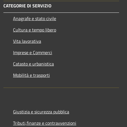
CATEGORIE DI SERVIZIO
Anagrafe e stato civile
Cultura e tempo libero
Vita lavorativa
Imprese e Commerci
Catasto e urbanistica
Mobilità e trasporti
Giustizia e sicurezza pubblica
Tributi,finanze e contravvenzioni