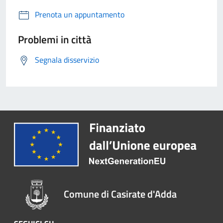
Prenota un appuntamento
Problemi in città
Segnala disservizio
Comune di Casirate d'Adda