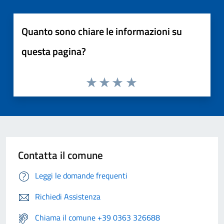
Quanto sono chiare le informazioni su
questa pagina?
Contatta il comune
Leggi le domande frequenti
Richiedi Assistenza
Chiama il comune +39 0363 326688