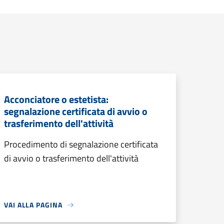
Acconciatore o estetista:
segnalazione certificata di avvio o
trasferimento dell'attività
Procedimento di segnalazione certificata
di avvio o trasferimento dell'attività
VAI ALLA PAGINA