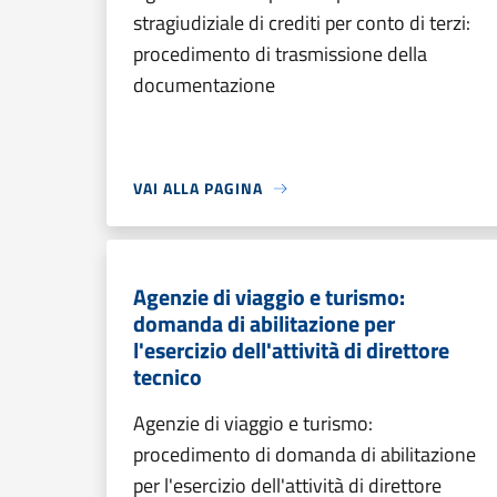
stragiudiziale di crediti per conto di terzi:
procedimento di trasmissione della
documentazione
VAI ALLA PAGINA
Agenzie di viaggio e turismo:
domanda di abilitazione per
l'esercizio dell'attività di direttore
tecnico
Agenzie di viaggio e turismo:
procedimento di domanda di abilitazione
per l'esercizio dell'attività di direttore