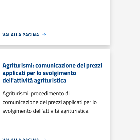
VAI ALLA PAGINA
Agriturismi: comunicazione dei prezzi
applicati per lo svolgimento
dell'attività agrituristica
Agriturismi: procedimento di
comunicazione dei prezzi applicati per lo
svolgimento dell'attività agrituristica
VAI ALLA PAGINA