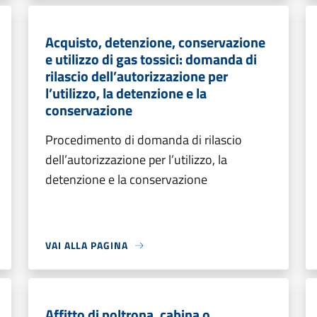
Acquisto, detenzione, conservazione
e utilizzo di gas tossici: domanda di
rilascio dell’autorizzazione per
l’utilizzo, la detenzione e la
conservazione
Procedimento di domanda di rilascio
dell’autorizzazione per l’utilizzo, la
detenzione e la conservazione
VAI ALLA PAGINA
Affitto di poltrona, cabina o