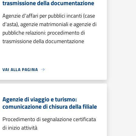
trasmissione della documentazione
Agenzie d'affari per pubblici incanti (case
d'asta), agenzie matrimoniali e agenzie di
pubbliche relazioni: procedimento di
trasmissione della documentazione
VAI ALLA PAGINA
Agenzie di viaggio e turismo:
comunicazione di chisura della filiale
Procedimento di segnalazione certificata
di inizio attività