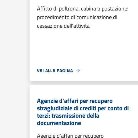
Affitto di poltrona, cabina o postazione:
procedimento di comunicazione di
cessazione dell'attività
VAI ALLA PAGINA
Agenzie d'affari per recupero
stragiudiziale di crediti per conto di
terzi: trasmissione della
documentazione
Agenzie d'affari per recupero