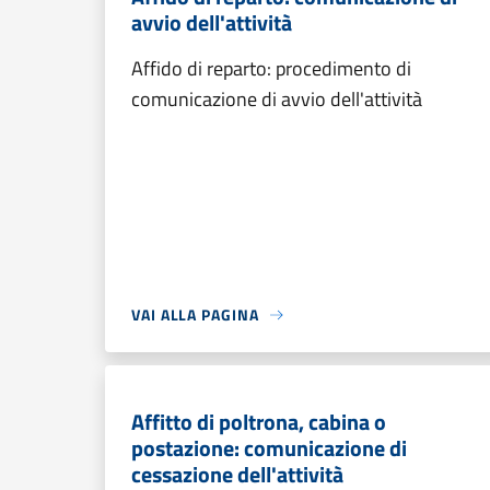
avvio dell'attività
Affido di reparto: procedimento di
comunicazione di avvio dell'attività
VAI ALLA PAGINA
Affitto di poltrona, cabina o
postazione: comunicazione di
cessazione dell'attività