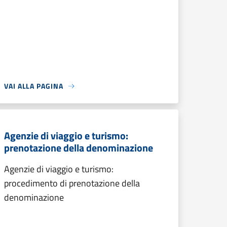
VAI ALLA PAGINA
Agenzie di viaggio e turismo:
prenotazione della denominazione
Agenzie di viaggio e turismo:
procedimento di prenotazione della
denominazione