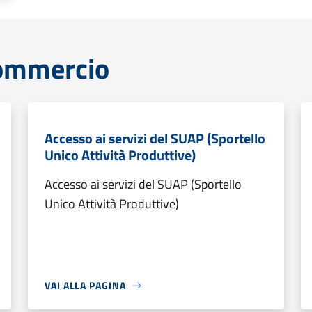
commercio
Accesso ai servizi del SUAP (Sportello
Unico Attività Produttive)
Accesso ai servizi del SUAP (Sportello
Unico Attività Produttive)
VAI ALLA PAGINA