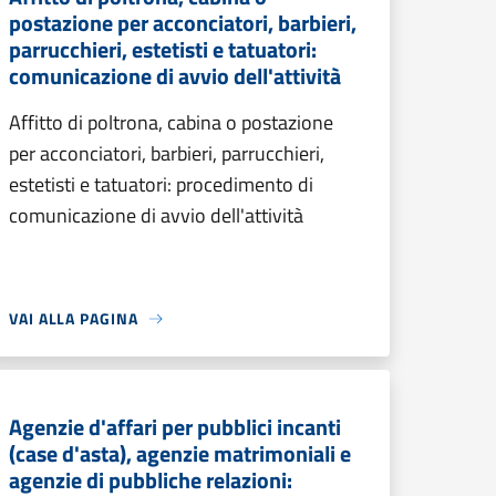
postazione per acconciatori, barbieri,
parrucchieri, estetisti e tatuatori:
comunicazione di avvio dell'attività
Affitto di poltrona, cabina o postazione
per acconciatori, barbieri, parrucchieri,
estetisti e tatuatori: procedimento di
comunicazione di avvio dell'attività
VAI ALLA PAGINA
Agenzie d'affari per pubblici incanti
(case d'asta), agenzie matrimoniali e
agenzie di pubbliche relazioni: