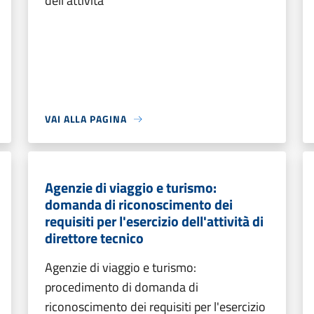
dell'attività
VAI ALLA PAGINA
Agenzie di viaggio e turismo:
domanda di riconoscimento dei
requisiti per l'esercizio dell'attività di
direttore tecnico
Agenzie di viaggio e turismo:
procedimento di domanda di
riconoscimento dei requisiti per l'esercizio