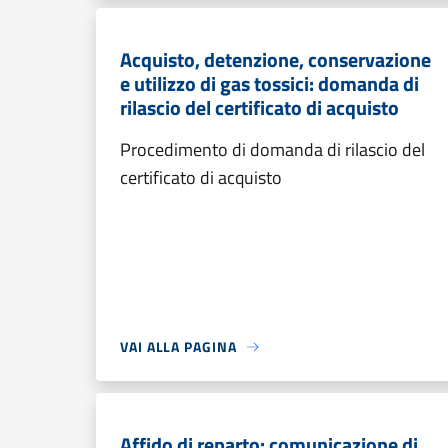
Acquisto, detenzione, conservazione
e utilizzo di gas tossici: domanda di
rilascio del certificato di acquisto
Procedimento di domanda di rilascio del
certificato di acquisto
VAI ALLA PAGINA
Affido di reparto: comunicazione di