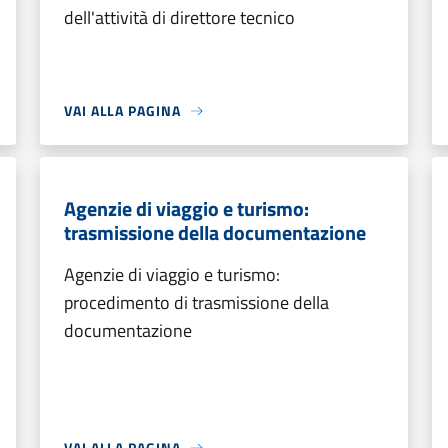
dell'attività di direttore tecnico
VAI ALLA PAGINA
Agenzie di viaggio e turismo:
trasmissione della documentazione
Agenzie di viaggio e turismo:
procedimento di trasmissione della
documentazione
VAI ALLA PAGINA