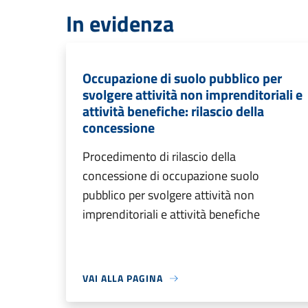
In evidenza
Occupazione di suolo pubblico per
svolgere attività non imprenditoriali e
attività benefiche: rilascio della
concessione
Procedimento di rilascio della
concessione di occupazione suolo
pubblico per svolgere attività non
imprenditoriali e attività benefiche
VAI ALLA PAGINA