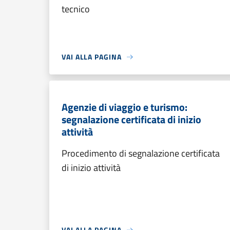
tecnico
VAI ALLA PAGINA
Agenzie di viaggio e turismo:
segnalazione certificata di inizio
attività
Procedimento di segnalazione certificata
di inizio attività
VAI ALLA PAGINA