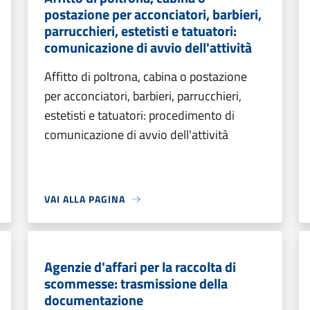
postazione per acconciatori, barbieri,
parrucchieri, estetisti e tatuatori:
comunicazione di avvio dell'attività
Affitto di poltrona, cabina o postazione
per acconciatori, barbieri, parrucchieri,
estetisti e tatuatori: procedimento di
comunicazione di avvio dell'attività
VAI ALLA PAGINA
Agenzie d'affari per la raccolta di
scommesse: trasmissione della
documentazione