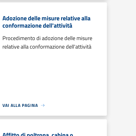
Adozione delle misure relative alla
conformazione dell'attività
Procedimento di adozione delle misure
relative alla conformazione dell'attività
VAI ALLA PAGINA
Affitto di poltrona, cabina o