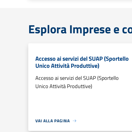
Esplora Imprese e 
Accesso ai servizi del SUAP (Sportello
Unico Attività Produttive)
Accesso ai servizi del SUAP (Sportello
Unico Attività Produttive)
VAI ALLA PAGINA