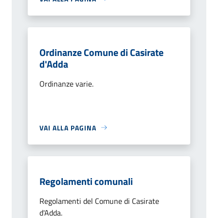
Ordinanze Comune di Casirate
d'Adda
Ordinanze varie.
VAI ALLA PAGINA
Regolamenti comunali
Regolamenti del Comune di Casirate
d'Adda.