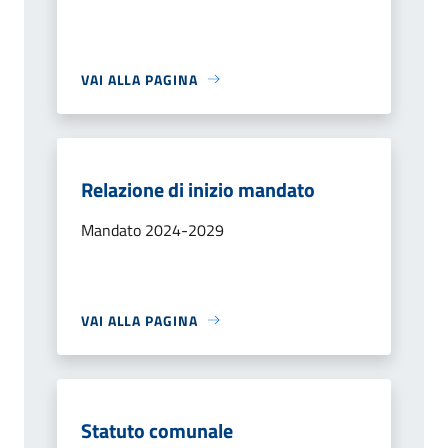
VAI ALLA PAGINA
Relazione di inizio mandato
Mandato 2024-2029
VAI ALLA PAGINA
Statuto comunale