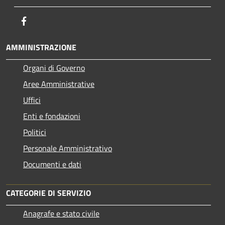
Facebook
AMMINISTRAZIONE
Organi di Governo
Aree Amministrative
Uffici
Enti e fondazioni
Politici
Personale Amministrativo
Documenti e dati
CATEGORIE DI SERVIZIO
Anagrafe e stato civile