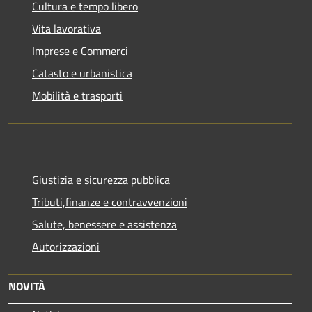
Cultura e tempo libero
Vita lavorativa
Imprese e Commerci
Catasto e urbanistica
Mobilità e trasporti
Giustizia e sicurezza pubblica
Tributi,finanze e contravvenzioni
Salute, benessere e assistenza
Autorizzazioni
NOVITÀ