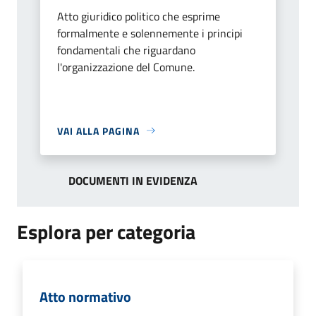
Atto giuridico politico che esprime
formalmente e solennemente i principi
fondamentali che riguardano
l'organizzazione del Comune.
VAI ALLA PAGINA
DOCUMENTI IN EVIDENZA
Esplora per categoria
Atto normativo