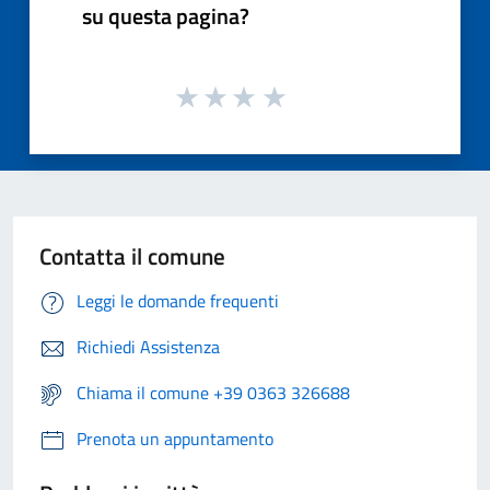
su questa pagina?
Contatta il comune
Leggi le domande frequenti
Richiedi Assistenza
Chiama il comune +39 0363 326688
Prenota un appuntamento