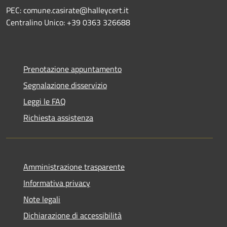
PEC: comune.casirate@halleycert.it
Centralino Unico: +39 0363 326688
Prenotazione appuntamento
Segnalazione disservizio
Leggi le FAQ
Richiesta assistenza
Amministrazione trasparente
Informativa privacy
Note legali
Dichiarazione di accessibilità