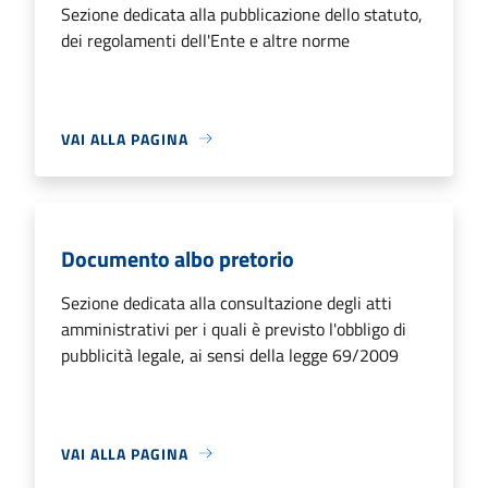
Sezione dedicata alla pubblicazione dello statuto,
dei regolamenti dell'Ente e altre norme
VAI ALLA PAGINA
Documento albo pretorio
Sezione dedicata alla consultazione degli atti
amministrativi per i quali è previsto l'obbligo di
pubblicità legale, ai sensi della legge 69/2009
VAI ALLA PAGINA