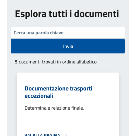
Esplora tutti i documenti
Invia
5
documenti trovati in ordine alfabetico
Documentazione trasporti
eccezionali
Determina e relazione finale.
VAI ALLA PAGINA