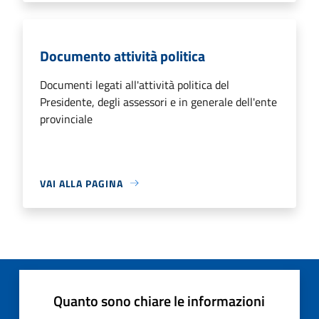
Documento attività politica
Documenti legati all'attività politica del
Presidente, degli assessori e in generale dell'ente
provinciale
VAI ALLA PAGINA
Quanto sono chiare le informazioni