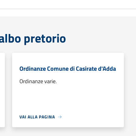
lbo pretorio
Ordinanze Comune di Casirate d'Adda
Ordinanze varie.
VAI ALLA PAGINA