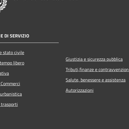
E DI SERVIZIO
 stato civile
Giustizia e sicurezza pubblica
 tempo libero
Tributi,finanze e contravvenzion
ativa
Salute, benessere e assistenza
e Commerci
Autorizzazioni
 urbanistica
 trasporti