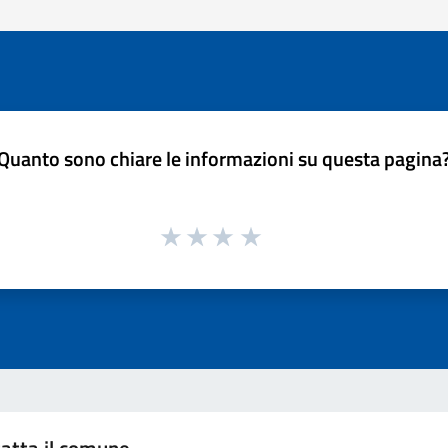
Quanto sono chiare le informazioni su questa pagina
atta il comune