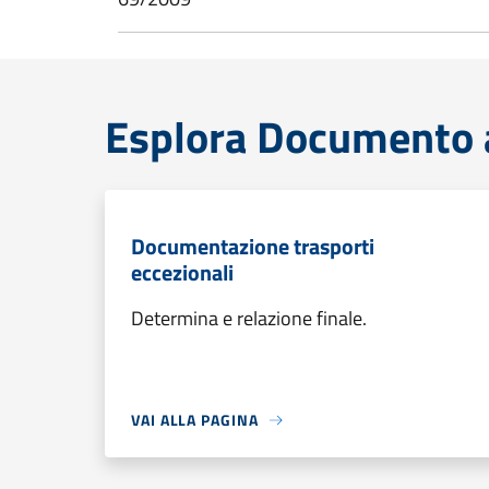
Esplora Documento a
Documentazione trasporti
eccezionali
Determina e relazione finale.
VAI ALLA PAGINA