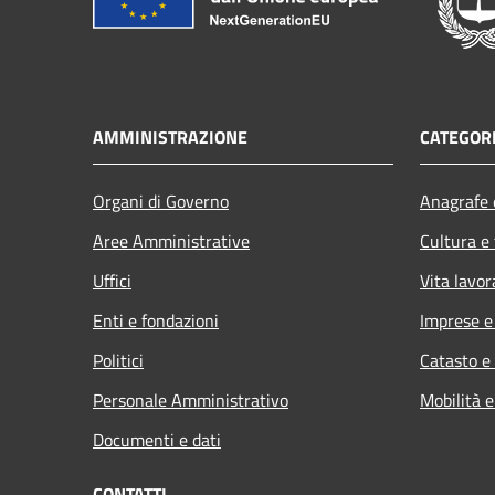
AMMINISTRAZIONE
CATEGORI
Organi di Governo
Anagrafe e
Aree Amministrative
Cultura e
Uffici
Vita lavor
Enti e fondazioni
Imprese 
Politici
Catasto e
Personale Amministrativo
Mobilità e
Documenti e dati
CONTATTI