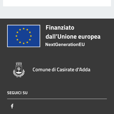
Comune di Casirate d'Adda
SEGUICI SU
Facebook