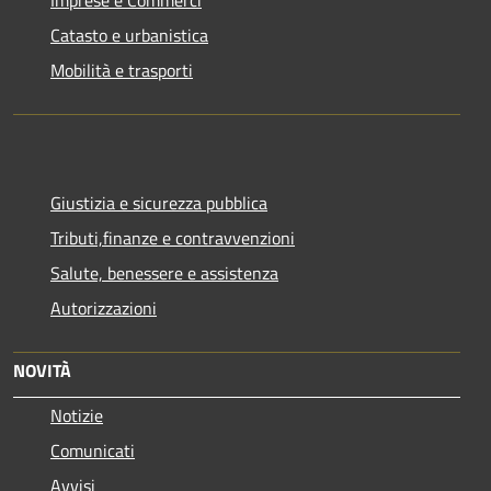
Catasto e urbanistica
Mobilità e trasporti
Giustizia e sicurezza pubblica
Tributi,finanze e contravvenzioni
Salute, benessere e assistenza
Autorizzazioni
NOVITÀ
Notizie
Comunicati
Avvisi