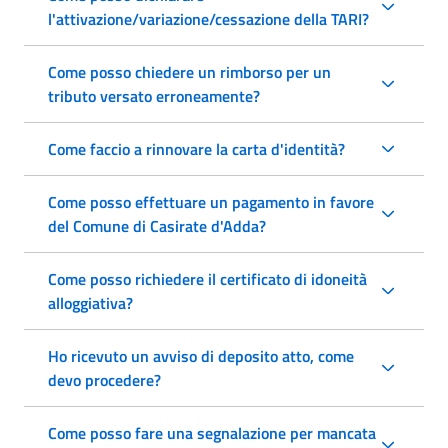
l'attivazione/variazione/cessazione della TARI?
Come posso chiedere un rimborso per un
tributo versato erroneamente?
Come faccio a rinnovare la carta d'identità?
Come posso effettuare un pagamento in favore
del Comune di Casirate d'Adda?
Come posso richiedere il certificato di idoneità
alloggiativa?
Ho ricevuto un avviso di deposito atto, come
devo procedere?
Come posso fare una segnalazione per mancata