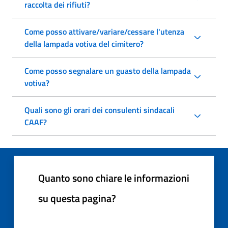
raccolta dei rifiuti?
Come posso attivare/variare/cessare l'utenza
della lampada votiva del cimitero?
Come posso segnalare un guasto della lampada
votiva?
Quali sono gli orari dei consulenti sindacali
CAAF?
Quanto sono chiare le informazioni
su questa pagina?