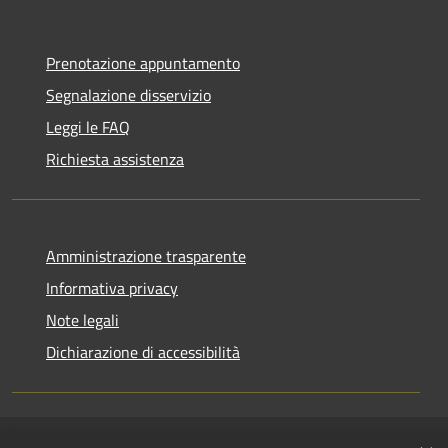
Prenotazione appuntamento
Segnalazione disservizio
Leggi le FAQ
Richiesta assistenza
Amministrazione trasparente
Informativa privacy
Note legali
Dichiarazione di accessibilità