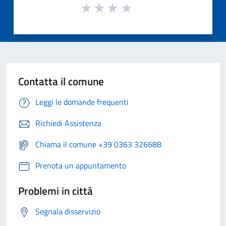
Contatta il comune
Leggi le domande frequenti
Richiedi Assistenza
Chiama il comune +39 0363 326688
Prenota un appuntamento
Problemi in città
Segnala disservizio