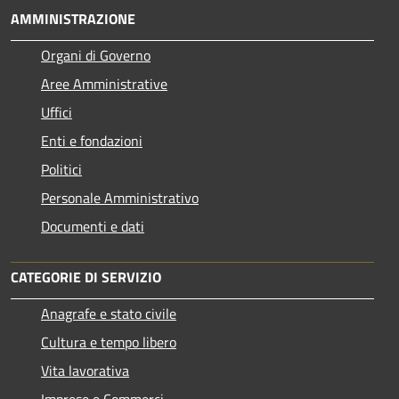
AMMINISTRAZIONE
Organi di Governo
Aree Amministrative
Uffici
Enti e fondazioni
Politici
Personale Amministrativo
Documenti e dati
CATEGORIE DI SERVIZIO
Anagrafe e stato civile
Cultura e tempo libero
Vita lavorativa
Imprese e Commerci