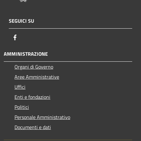
SEGUICI SU
Facebook
AMMINISTRAZIONE
Organi di Governo
Aree Amministrative
Uffici
Enti e fondazioni
Politici
Personale Amministrativo
Documenti e dati