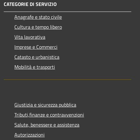
CATEGORIE DI SERVIZIO
Anagrafe e stato civile
Cultura e tempo libero
Vita lavorativa
Imprese e Commerci
Catasto e urbanistica
Mobilità e trasporti
Giustizia e sicurezza pubblica
Tributi,finanze e contravvenzioni
Salute, benessere e assistenza
Autorizzazioni