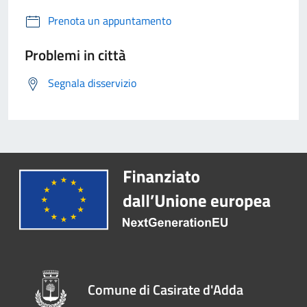
Prenota un appuntamento
Problemi in città
Segnala disservizio
Comune di Casirate d'Adda