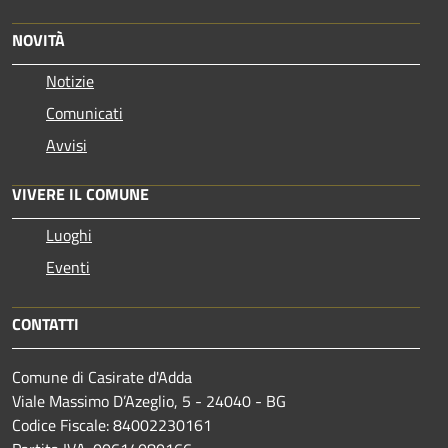
NOVITÀ
Notizie
Comunicati
Avvisi
VIVERE IL COMUNE
Luoghi
Eventi
CONTATTI
Comune di Casirate d'Adda
Viale Massimo D’Azeglio, 5 - 24040 - BG
Codice Fiscale: 84002230161