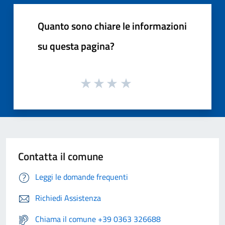
Quanto sono chiare le informazioni
su questa pagina?
Contatta il comune
Leggi le domande frequenti
Richiedi Assistenza
Chiama il comune +39 0363 326688